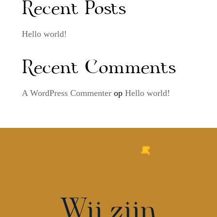
Recent Posts
Hello world!
Recent Comments
A WordPress Commenter
op
Hello world!
Wij zijn